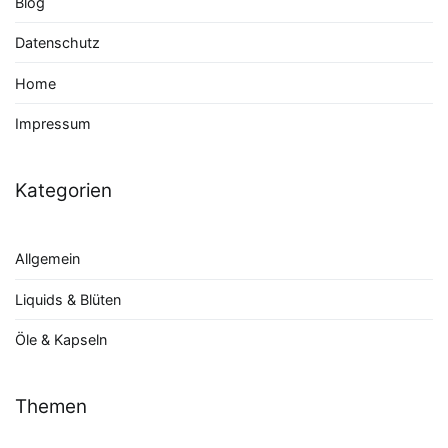
Blog
Datenschutz
Home
Impressum
Kategorien
Allgemein
Liquids & Blüten
Öle & Kapseln
Themen