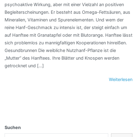
psychoaktive Wirkung, aber mit einer Vielzahl an positiven
Begleiterscheinungen. Er besteht aus Omega-Fettsäuren, aus
Mineralien, Vitaminen und Spurenelementen. Und wem der
reine Hanf-Geschmack zu intensiv ist, der steigt einfach um
auf Hanftee mit Granatapfel oder mit Blutorange. Hanftee lässt
sich problemlos zu mannigfaltigen Kooperationen hinreißen.
Gesundbrunnen Die weibliche Nutzhanf-Pflanze ist die
„Mutter“ des Hanftees. Ihre Blätter und Knospen werden
getrocknet und […]
Weiterlesen
Suchen