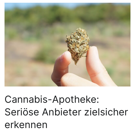
Cannabis-Apotheke:
Seriöse Anbieter zielsicher
erkennen