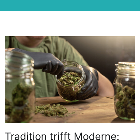
Tradition trifft Moderne: