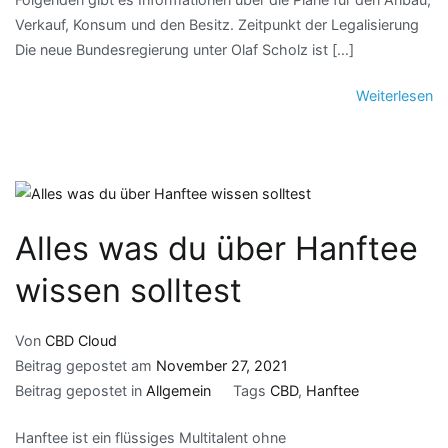
Verkauf, Konsum und den Besitz. Zeitpunkt der Legalisierung
Die neue Bundesregierung unter Olaf Scholz ist […]
Weiterlesen
Alles was du über Hanftee
wissen solltest
Von
CBD Cloud
Beitrag gepostet am
November 27, 2021
Beitrag gepostet in
Allgemein
Tags
CBD
,
Hanftee
Hanftee ist ein flüssiges Multitalent ohne