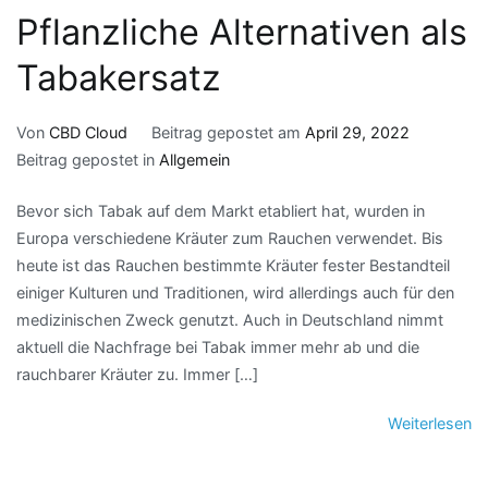
Pflanzliche Alternativen als
Tabakersatz
Von
CBD Cloud
Beitrag gepostet am
April 29, 2022
Beitrag gepostet in
Allgemein
Bevor sich Tabak auf dem Markt etabliert hat, wurden in
Europa verschiedene Kräuter zum Rauchen verwendet. Bis
heute ist das Rauchen bestimmte Kräuter fester Bestandteil
einiger Kulturen und Traditionen, wird allerdings auch für den
medizinischen Zweck genutzt. Auch in Deutschland nimmt
aktuell die Nachfrage bei Tabak immer mehr ab und die
rauchbarer Kräuter zu. Immer […]
Weiterlesen