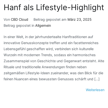
Hanf als Lifestyle-Highlight
Von
CBD Cloud
Beitrag gepostet am
März 23, 2025
Beitrag gepostet in
Allgemein
In einer Welt, in der jahrhundertealte Hanftraditionen auf
innovative Genusskonzepte treffen und ein facettenreiches
Lebensgefühl geschaffen wird, verbinden sich kulturelle
Wurzeln mit modernen Trends, sodass ein harmonisches
Zusammenspiel von Geschichte und Gegenwart entsteht. Alte
Rituale und traditionelle Anwendungen finden neben
zeitgemäßen Lifestyle-Ideen zueinander, was den Blick für die
feinen Nuancen eines bewussten Genusses schärft und […]
Weiterlesen