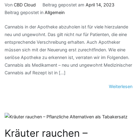
Von
CBD Cloud
Beitrag gepostet am
April 14, 2023
Beitrag gepostet in
Allgemein
Cannabis in der Apotheke abzuholen ist für viele hierzulande
neu und ungewohnt. Das gilt nicht nur für Patienten, die eine
entsprechende Verschreibung erhalten. Auch Apotheker
müssen sich mit der Neuerung erst zurechtfinden. Wie eine
seriöse Apotheke zu erkennen ist, verraten wir im Folgenden.
Cannabis als Medikament – neu und ungewohnt Medizinischer
Cannabis auf Rezept ist in […]
Weiterlesen
Kräuter rauchen –