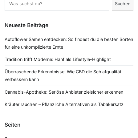
Suchen
Neueste Beiträge
Autoflower Samen entdecken: So findest du die besten Sorten
für eine unkomplizierte Ernte
Tradition trifft Moderne: Hanf als Lifestyle-Highlight
Überraschende Erkenntnisse: Wie CBD die Schlafqualität
verbessern kann
Cannabis-Apotheke: Seriöse Anbieter zielsicher erkennen
Kräuter rauchen – Pflanzliche Alternativen als Tabakersatz
Seiten