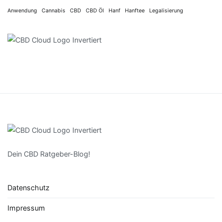
Anwendung
Cannabis
CBD
CBD Öl
Hanf
Hanftee
Legalisierung
Dein CBD Ratgeber-Blog!
Datenschutz
Impressum