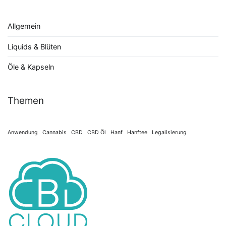
Allgemein
Liquids & Blüten
Öle & Kapseln
Themen
Anwendung
Cannabis
CBD
CBD Öl
Hanf
Hanftee
Legalisierung