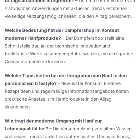
Alltagssituationen integrieren?
– Durch die Kombination von
historischen Anwendungen mit aktuellen Trends entstehen
vielseitige Nutzungsmöglichkeiten, die den Alltag bereichern.
Welche Bedeutung hat der Dampfershop im Kontext
moderner Hanfprodukte?
– Der Dampfershop stellt eine
Schnittstelle dar, an der technische Innovation und
traditionelle Werte zusammengeführt werden, um einzigartige
Genussmomente zu kreieren.
Welche Tipps helfen bei der Integration von Hanf in den
persönlichen Lifestyle?
– Bewusster Konsum, kreative
Rezeptideen und regelmäßige Informationsangebote bieten
praktische Ansätze, um Hanfprodukte in den Alltag
einzubinden.
Wie trägt der moderne Umgang mit Hanf zur
Lebensqualität bei?
– Die Verschmelzung von altem Wissen
und neuen Trends fördert ein authentisches Genusserlebnis,