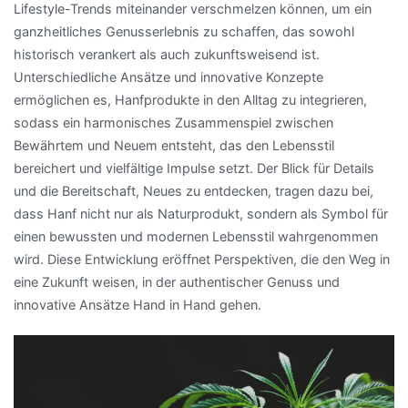
Lifestyle-Trends miteinander verschmelzen können, um ein
ganzheitliches Genusserlebnis zu schaffen, das sowohl
historisch verankert als auch zukunftsweisend ist.
Unterschiedliche Ansätze und innovative Konzepte
ermöglichen es, Hanfprodukte in den Alltag zu integrieren,
sodass ein harmonisches Zusammenspiel zwischen
Bewährtem und Neuem entsteht, das den Lebensstil
bereichert und vielfältige Impulse setzt. Der Blick für Details
und die Bereitschaft, Neues zu entdecken, tragen dazu bei,
dass Hanf nicht nur als Naturprodukt, sondern als Symbol für
einen bewussten und modernen Lebensstil wahrgenommen
wird. Diese Entwicklung eröffnet Perspektiven, die den Weg in
eine Zukunft weisen, in der authentischer Genuss und
innovative Ansätze Hand in Hand gehen.