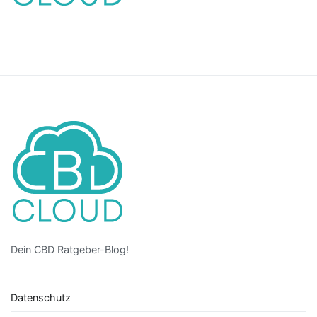
Dein CBD Ratgeber-Blog!
Datenschutz