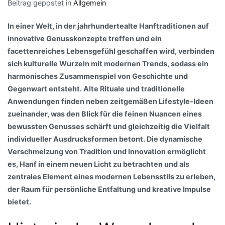
Beitrag gepostet in
Allgemein
In einer Welt, in der jahrhundertealte Hanftraditionen auf
innovative Genusskonzepte treffen und ein
facettenreiches Lebensgefühl geschaffen wird, verbinden
sich kulturelle Wurzeln mit modernen Trends, sodass ein
harmonisches Zusammenspiel von Geschichte und
Gegenwart entsteht. Alte Rituale und traditionelle
Anwendungen finden neben zeitgemäßen Lifestyle-Ideen
zueinander, was den Blick für die feinen Nuancen eines
bewussten Genusses schärft und gleichzeitig die Vielfalt
individueller Ausdrucksformen betont. Die dynamische
Verschmelzung von Tradition und Innovation ermöglicht
es, Hanf in einem neuen Licht zu betrachten und als
zentrales Element eines modernen Lebensstils zu erleben,
der Raum für persönliche Entfaltung und kreative Impulse
bietet.