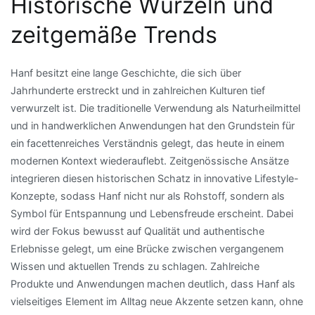
Historische Wurzeln und
zeitgemäße Trends
Hanf besitzt eine lange Geschichte, die sich über
Jahrhunderte erstreckt und in zahlreichen Kulturen tief
verwurzelt ist. Die traditionelle Verwendung als Naturheilmittel
und in handwerklichen Anwendungen hat den Grundstein für
ein facettenreiches Verständnis gelegt, das heute in einem
modernen Kontext wiederauflebt. Zeitgenössische Ansätze
integrieren diesen historischen Schatz in innovative Lifestyle-
Konzepte, sodass Hanf nicht nur als Rohstoff, sondern als
Symbol für Entspannung und Lebensfreude erscheint. Dabei
wird der Fokus bewusst auf Qualität und authentische
Erlebnisse gelegt, um eine Brücke zwischen vergangenem
Wissen und aktuellen Trends zu schlagen. Zahlreiche
Produkte und Anwendungen machen deutlich, dass Hanf als
vielseitiges Element im Alltag neue Akzente setzen kann, ohne