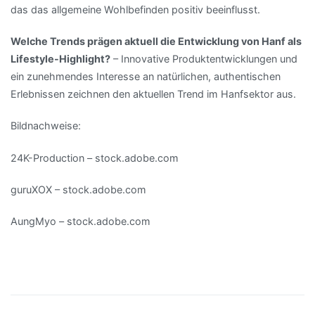
das das allgemeine Wohlbefinden positiv beeinflusst.
Welche Trends prägen aktuell die Entwicklung von Hanf als
Lifestyle-Highlight?
– Innovative Produktentwicklungen und
ein zunehmendes Interesse an natürlichen, authentischen
Erlebnissen zeichnen den aktuellen Trend im Hanfsektor aus.
Bildnachweise:
24K-Production
– stock.adobe.com
guruXOX
– stock.adobe.com
AungMyo
– stock.adobe.com