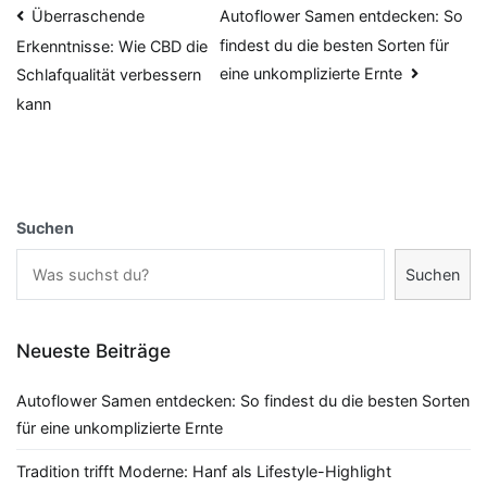
Beitragsnavigation
Überraschende
Autoflower Samen entdecken: So
findest du die besten Sorten für
Erkenntnisse: Wie CBD die
eine unkomplizierte Ernte
Schlafqualität verbessern
kann
Suchen
Suchen
Neueste Beiträge
Autoflower Samen entdecken: So findest du die besten Sorten
für eine unkomplizierte Ernte
Tradition trifft Moderne: Hanf als Lifestyle-Highlight