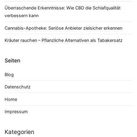
Überraschende Erkenntnisse: Wie CBD die Schlafqualität
verbessern kann
Cannabis-Apotheke: Seriöse Anbieter zielsicher erkennen
Kräuter rauchen – Pflanzliche Alternativen als Tabakersatz
Seiten
Blog
Datenschutz
Home
Impressum
Kategorien