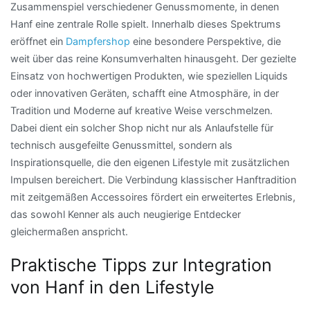
Zusammenspiel verschiedener Genussmomente, in denen
Hanf eine zentrale Rolle spielt. Innerhalb dieses Spektrums
eröffnet ein
Dampfershop
eine besondere Perspektive, die
weit über das reine Konsumverhalten hinausgeht. Der gezielte
Einsatz von hochwertigen Produkten, wie speziellen Liquids
oder innovativen Geräten, schafft eine Atmosphäre, in der
Tradition und Moderne auf kreative Weise verschmelzen.
Dabei dient ein solcher Shop nicht nur als Anlaufstelle für
technisch ausgefeilte Genussmittel, sondern als
Inspirationsquelle, die den eigenen Lifestyle mit zusätzlichen
Impulsen bereichert. Die Verbindung klassischer Hanftradition
mit zeitgemäßen Accessoires fördert ein erweitertes Erlebnis,
das sowohl Kenner als auch neugierige Entdecker
gleichermaßen anspricht.
Praktische Tipps zur Integration
von Hanf in den Lifestyle