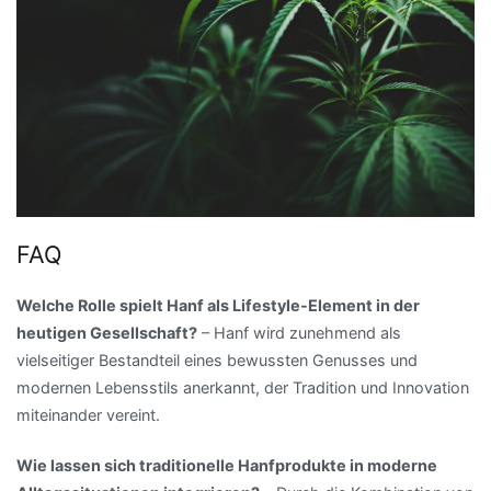
FAQ
Welche Rolle spielt Hanf als Lifestyle-Element in der
heutigen Gesellschaft?
– Hanf wird zunehmend als
vielseitiger Bestandteil eines bewussten Genusses und
modernen Lebensstils anerkannt, der Tradition und Innovation
miteinander vereint.
Wie lassen sich traditionelle Hanfprodukte in moderne