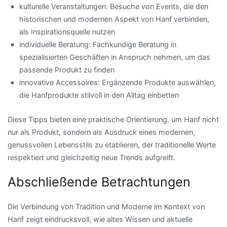
kulturelle Veranstaltungen: Besuche von Events, die den
historischen und modernen Aspekt von Hanf verbinden,
als Inspirationsquelle nutzen
individuelle Beratung: Fachkundige Beratung in
spezialisierten Geschäften in Anspruch nehmen, um das
passende Produkt zu finden
innovative Accessoires: Ergänzende Produkte auswählen,
die Hanfprodukte stilvoll in den Alltag einbetten
Diese Tipps bieten eine praktische Orientierung, um Hanf nicht
nur als Produkt, sondern als Ausdruck eines modernen,
genussvollen Lebensstils zu etablieren, der traditionelle Werte
respektiert und gleichzeitig neue Trends aufgreift.
Abschließende Betrachtungen
Die Verbindung von Tradition und Moderne im Kontext von
Hanf zeigt eindrucksvoll, wie altes Wissen und aktuelle