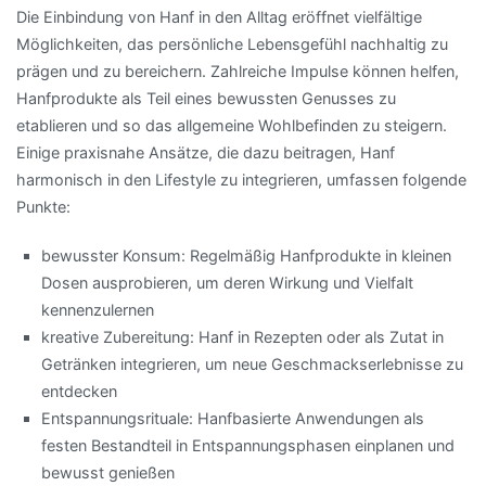
Die Einbindung von Hanf in den Alltag eröffnet vielfältige
Möglichkeiten, das persönliche Lebensgefühl nachhaltig zu
prägen und zu bereichern. Zahlreiche Impulse können helfen,
Hanfprodukte als Teil eines bewussten Genusses zu
etablieren und so das allgemeine Wohlbefinden zu steigern.
Einige praxisnahe Ansätze, die dazu beitragen, Hanf
harmonisch in den Lifestyle zu integrieren, umfassen folgende
Punkte:
bewusster Konsum: Regelmäßig Hanfprodukte in kleinen
Dosen ausprobieren, um deren Wirkung und Vielfalt
kennenzulernen
kreative Zubereitung: Hanf in Rezepten oder als Zutat in
Getränken integrieren, um neue Geschmackserlebnisse zu
entdecken
Entspannungsrituale: Hanfbasierte Anwendungen als
festen Bestandteil in Entspannungsphasen einplanen und
bewusst genießen