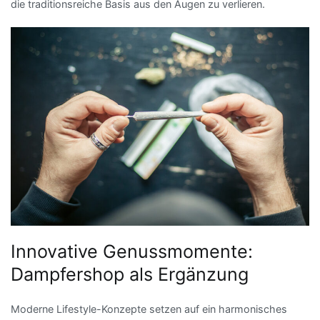
die traditionsreiche Basis aus den Augen zu verlieren.
Innovative Genussmomente:
Dampfershop als Ergänzung
Moderne Lifestyle-Konzepte setzen auf ein harmonisches