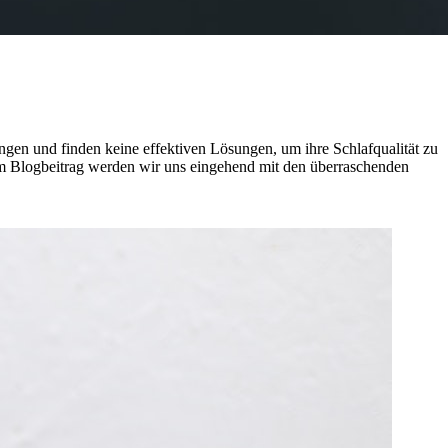
ngen und finden keine effektiven Lösungen, um ihre Schlafqualität zu
iesem Blogbeitrag werden wir uns eingehend mit den überraschenden