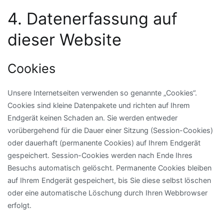
4. Datenerfassung auf
dieser Website
Cookies
Unsere Internetseiten verwenden so genannte „Cookies“.
Cookies sind kleine Datenpakete und richten auf Ihrem
Endgerät keinen Schaden an. Sie werden entweder
vorübergehend für die Dauer einer Sitzung (Session-Cookies)
oder dauerhaft (permanente Cookies) auf Ihrem Endgerät
gespeichert. Session-Cookies werden nach Ende Ihres
Besuchs automatisch gelöscht. Permanente Cookies bleiben
auf Ihrem Endgerät gespeichert, bis Sie diese selbst löschen
oder eine automatische Löschung durch Ihren Webbrowser
erfolgt.