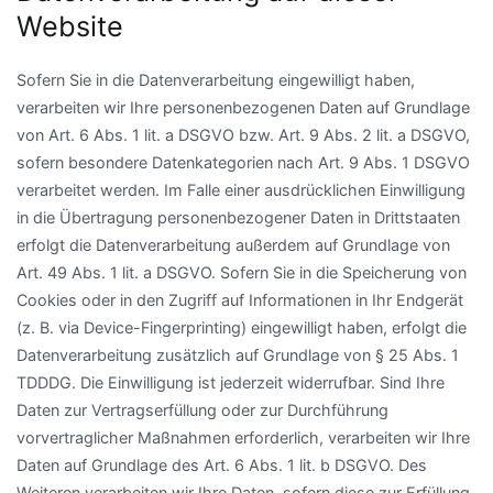
Website
Sofern Sie in die Datenverarbeitung eingewilligt haben,
verarbeiten wir Ihre personenbezogenen Daten auf Grundlage
von Art. 6 Abs. 1 lit. a DSGVO bzw. Art. 9 Abs. 2 lit. a DSGVO,
sofern besondere Datenkategorien nach Art. 9 Abs. 1 DSGVO
verarbeitet werden. Im Falle einer ausdrücklichen Einwilligung
in die Übertragung personenbezogener Daten in Drittstaaten
erfolgt die Datenverarbeitung außerdem auf Grundlage von
Art. 49 Abs. 1 lit. a DSGVO. Sofern Sie in die Speicherung von
Cookies oder in den Zugriff auf Informationen in Ihr Endgerät
(z. B. via Device-Fingerprinting) eingewilligt haben, erfolgt die
Datenverarbeitung zusätzlich auf Grundlage von § 25 Abs. 1
TDDDG. Die Einwilligung ist jederzeit widerrufbar. Sind Ihre
Daten zur Vertragserfüllung oder zur Durchführung
vorvertraglicher Maßnahmen erforderlich, verarbeiten wir Ihre
Daten auf Grundlage des Art. 6 Abs. 1 lit. b DSGVO. Des
Weiteren verarbeiten wir Ihre Daten, sofern diese zur Erfüllung