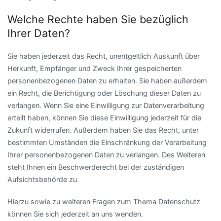
Welche Rechte haben Sie bezüglich
Ihrer Daten?
Sie haben jederzeit das Recht, unentgeltlich Auskunft über
Herkunft, Empfänger und Zweck Ihrer gespeicherten
personenbezogenen Daten zu erhalten. Sie haben außerdem
ein Recht, die Berichtigung oder Löschung dieser Daten zu
verlangen. Wenn Sie eine Einwilligung zur Datenverarbeitung
erteilt haben, können Sie diese Einwilligung jederzeit für die
Zukunft widerrufen. Außerdem haben Sie das Recht, unter
bestimmten Umständen die Einschränkung der Verarbeitung
Ihrer personenbezogenen Daten zu verlangen. Des Weiteren
steht Ihnen ein Beschwerderecht bei der zuständigen
Aufsichtsbehörde zu.
Hierzu sowie zu weiteren Fragen zum Thema Datenschutz
können Sie sich jederzeit an uns wenden.