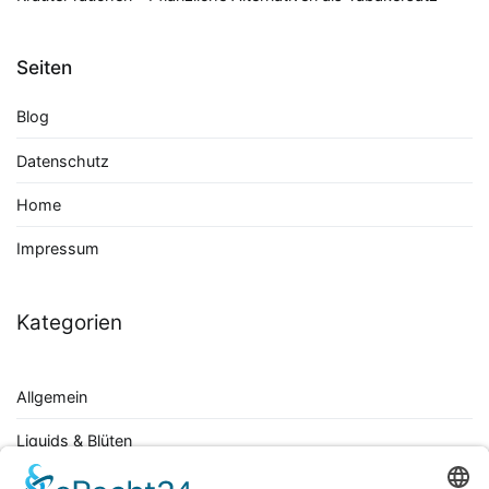
Seiten
Blog
Datenschutz
Home
Impressum
Kategorien
Allgemein
Liquids & Blüten
Öle & Kapseln