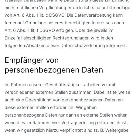
einer rechtlichen Verpflichtung erforderlich sind auf Grundlage
von Art. 6 Abs. 1 lit. c DSGVO. Die Datenverarbeitung kann
ferner auf Grundlage unseres berechtigten Interesses nach
Art. 6 Abs. 1 lit. f DSGVO erfolgen. Über die jeweils im
Einzelfall einschlägigen Rechtsgrundlagen wird in den
folgenden Absätzen dieser Datenschutzerklärung informiert.
Empfänger von
personenbezogenen Daten
Im Rahmen unserer Geschäftstätigkeit arbeiten wir mit
verschiedenen externen Stellen zusammen. Dabei ist teilweise
auch eine Übermittlung von personenbezogenen Daten an
diese externen Stellen erforderlich. Wir geben
personenbezogene Daten nur dann an externe Stellen weiter,
wenn dies im Rahmen einer Vertragserfüllung erforderlich ist,
wenn wir gesetzlich hierzu verpflichtet sind (z. B. Weitergabe