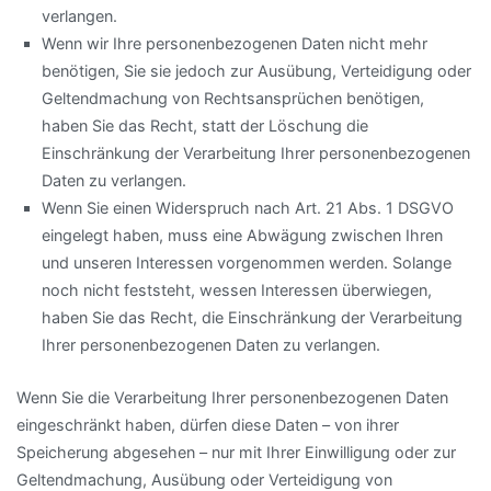
verlangen.
Wenn wir Ihre personenbezogenen Daten nicht mehr
benötigen, Sie sie jedoch zur Ausübung, Verteidigung oder
Geltendmachung von Rechtsansprüchen benötigen,
haben Sie das Recht, statt der Löschung die
Einschränkung der Verarbeitung Ihrer personenbezogenen
Daten zu verlangen.
Wenn Sie einen Widerspruch nach Art. 21 Abs. 1 DSGVO
eingelegt haben, muss eine Abwägung zwischen Ihren
und unseren Interessen vorgenommen werden. Solange
noch nicht feststeht, wessen Interessen überwiegen,
haben Sie das Recht, die Einschränkung der Verarbeitung
Ihrer personenbezogenen Daten zu verlangen.
Wenn Sie die Verarbeitung Ihrer personenbezogenen Daten
eingeschränkt haben, dürfen diese Daten – von ihrer
Speicherung abgesehen – nur mit Ihrer Einwilligung oder zur
Geltendmachung, Ausübung oder Verteidigung von