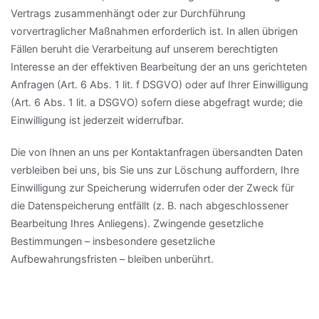
Vertrags zusammenhängt oder zur Durchführung
vorvertraglicher Maßnahmen erforderlich ist. In allen übrigen
Fällen beruht die Verarbeitung auf unserem berechtigten
Interesse an der effektiven Bearbeitung der an uns gerichteten
Anfragen (Art. 6 Abs. 1 lit. f DSGVO) oder auf Ihrer Einwilligung
(Art. 6 Abs. 1 lit. a DSGVO) sofern diese abgefragt wurde; die
Einwilligung ist jederzeit widerrufbar.
Die von Ihnen an uns per Kontaktanfragen übersandten Daten
verbleiben bei uns, bis Sie uns zur Löschung auffordern, Ihre
Einwilligung zur Speicherung widerrufen oder der Zweck für
die Datenspeicherung entfällt (z. B. nach abgeschlossener
Bearbeitung Ihres Anliegens). Zwingende gesetzliche
Bestimmungen – insbesondere gesetzliche
Aufbewahrungsfristen – bleiben unberührt.