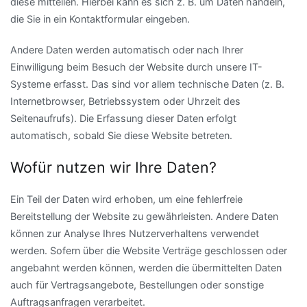
diese mitteilen. Hierbei kann es sich z. B. um Daten handeln,
die Sie in ein Kontaktformular eingeben.
Andere Daten werden automatisch oder nach Ihrer
Einwilligung beim Besuch der Website durch unsere IT-
Systeme erfasst. Das sind vor allem technische Daten (z. B.
Internetbrowser, Betriebssystem oder Uhrzeit des
Seitenaufrufs). Die Erfassung dieser Daten erfolgt
automatisch, sobald Sie diese Website betreten.
Wofür nutzen wir Ihre Daten?
Ein Teil der Daten wird erhoben, um eine fehlerfreie
Bereitstellung der Website zu gewährleisten. Andere Daten
können zur Analyse Ihres Nutzerverhaltens verwendet
werden. Sofern über die Website Verträge geschlossen oder
angebahnt werden können, werden die übermittelten Daten
auch für Vertragsangebote, Bestellungen oder sonstige
Auftragsanfragen verarbeitet.