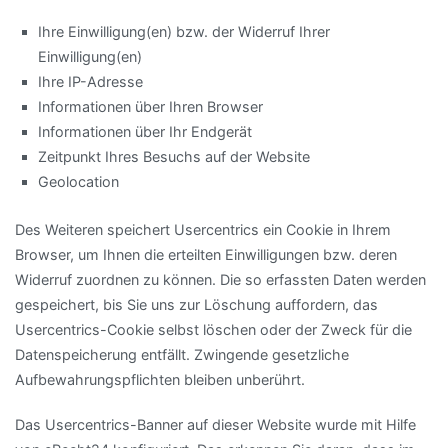
Ihre Einwilligung(en) bzw. der Widerruf Ihrer
Einwilligung(en)
Ihre IP-Adresse
Informationen über Ihren Browser
Informationen über Ihr Endgerät
Zeitpunkt Ihres Besuchs auf der Website
Geolocation
Des Weiteren speichert Usercentrics ein Cookie in Ihrem
Browser, um Ihnen die erteilten Einwilligungen bzw. deren
Widerruf zuordnen zu können. Die so erfassten Daten werden
gespeichert, bis Sie uns zur Löschung auffordern, das
Usercentrics-Cookie selbst löschen oder der Zweck für die
Datenspeicherung entfällt. Zwingende gesetzliche
Aufbewahrungspflichten bleiben unberührt.
Das Usercentrics-Banner auf dieser Website wurde mit Hilfe