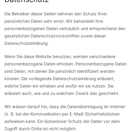
Die Betreiber dieser Seiten nehmen den Schutz Ihrer
persönlichen Daten sehr ernst. Wir behandeln Ihre
personenbezogenen Daten vertraulich und entsprechend den
gesetzlichen Datenschutzvorschriften sowie dieser
Datenschutzerklärung.
Wenn Sie diese Website benutzen, werden verschiedene
personenbezogene Daten erhoben. Personenbezogene Daten
sind Daten, mit denen Sie persönlich identifiziert werden
können. Die vorliegende Datenschutzerklärung erläutert,
welche Daten wir erheben und wofür wir sie nutzen. Sie
erläutert auch, wie und zu welchem Zweck das geschieht.
Wir weisen darauf hin, dass die Datenübertragung im Internet
(z. B. bei der Kommunikation per E-Mail) Sicherheitslücken
aufweisen kann. Ein lückenloser Schutz der Daten vor dem
Zugriff durch Dritte ist nicht möglich.