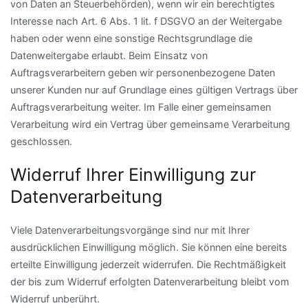
von Daten an Steuerbehörden), wenn wir ein berechtigtes
Interesse nach Art. 6 Abs. 1 lit. f DSGVO an der Weitergabe
haben oder wenn eine sonstige Rechtsgrundlage die
Datenweitergabe erlaubt. Beim Einsatz von
Auftragsverarbeitern geben wir personenbezogene Daten
unserer Kunden nur auf Grundlage eines gültigen Vertrags über
Auftragsverarbeitung weiter. Im Falle einer gemeinsamen
Verarbeitung wird ein Vertrag über gemeinsame Verarbeitung
geschlossen.
Widerruf Ihrer Einwilligung zur
Datenverarbeitung
Viele Datenverarbeitungsvorgänge sind nur mit Ihrer
ausdrücklichen Einwilligung möglich. Sie können eine bereits
erteilte Einwilligung jederzeit widerrufen. Die Rechtmäßigkeit
der bis zum Widerruf erfolgten Datenverarbeitung bleibt vom
Widerruf unberührt.