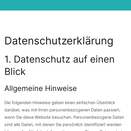
Datenschutz­erklärung
1. Datenschutz auf einen
Blick
Allgemeine Hinweise
Die folgenden Hinweise geben einen einfachen Überblick
darüber, was mit Ihren personenbezogenen Daten passiert,
wenn Sie diese Website besuchen. Personenbezogene Daten
sind alle Daten, mit denen Sie persönlich identifiziert werden