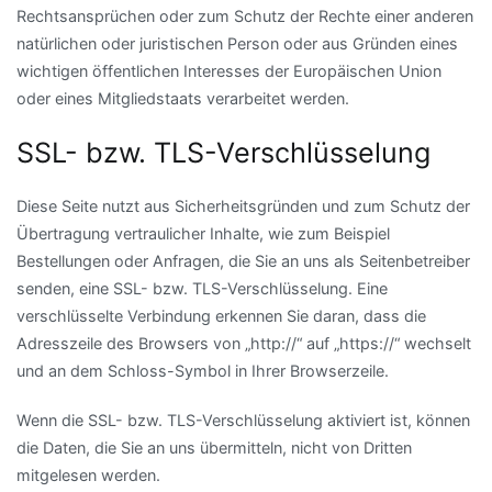
Rechtsansprüchen oder zum Schutz der Rechte einer anderen
natürlichen oder juristischen Person oder aus Gründen eines
wichtigen öffentlichen Interesses der Europäischen Union
oder eines Mitgliedstaats verarbeitet werden.
SSL- bzw. TLS-Verschlüsselung
Diese Seite nutzt aus Sicherheitsgründen und zum Schutz der
Übertragung vertraulicher Inhalte, wie zum Beispiel
Bestellungen oder Anfragen, die Sie an uns als Seitenbetreiber
senden, eine SSL- bzw. TLS-Verschlüsselung. Eine
verschlüsselte Verbindung erkennen Sie daran, dass die
Adresszeile des Browsers von „http://“ auf „https://“ wechselt
und an dem Schloss-Symbol in Ihrer Browserzeile.
Wenn die SSL- bzw. TLS-Verschlüsselung aktiviert ist, können
die Daten, die Sie an uns übermitteln, nicht von Dritten
mitgelesen werden.