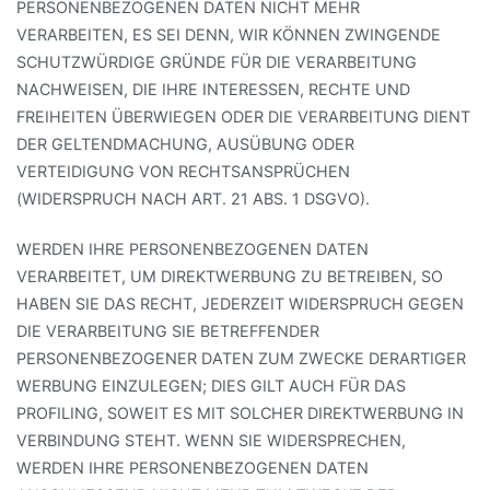
PERSONENBEZOGENEN DATEN NICHT MEHR
VERARBEITEN, ES SEI DENN, WIR KÖNNEN ZWINGENDE
SCHUTZWÜRDIGE GRÜNDE FÜR DIE VERARBEITUNG
NACHWEISEN, DIE IHRE INTERESSEN, RECHTE UND
FREIHEITEN ÜBERWIEGEN ODER DIE VERARBEITUNG DIENT
DER GELTENDMACHUNG, AUSÜBUNG ODER
VERTEIDIGUNG VON RECHTSANSPRÜCHEN
(WIDERSPRUCH NACH ART. 21 ABS. 1 DSGVO).
WERDEN IHRE PERSONENBEZOGENEN DATEN
VERARBEITET, UM DIREKTWERBUNG ZU BETREIBEN, SO
HABEN SIE DAS RECHT, JEDERZEIT WIDERSPRUCH GEGEN
DIE VERARBEITUNG SIE BETREFFENDER
PERSONENBEZOGENER DATEN ZUM ZWECKE DERARTIGER
WERBUNG EINZULEGEN; DIES GILT AUCH FÜR DAS
PROFILING, SOWEIT ES MIT SOLCHER DIREKTWERBUNG IN
VERBINDUNG STEHT. WENN SIE WIDERSPRECHEN,
WERDEN IHRE PERSONENBEZOGENEN DATEN