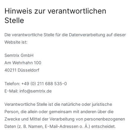
Hinweis zur verantwortlichen
Stelle
Die verantwortliche Stelle für die Datenverarbeitung auf dieser
Website ist:
Semtrix GmbH
Am Wehrhahn 100
40211 Düsseldorf
Telefon: +49 (0) 211 688 535-0
E-Mail: info@semtrix.de
Verantwortliche Stelle ist die natürliche oder juristische
Person, die allein oder gemeinsam mit anderen über die
Zwecke und Mittel der Verarbeitung von personenbezogenen
Daten (z. B. Namen, E-Mail-Adressen o. Ä.) entscheidet.