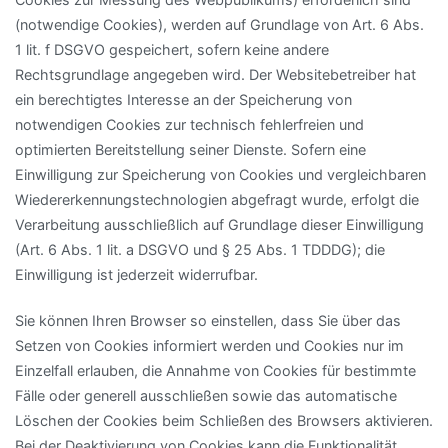
(notwendige Cookies), werden auf Grundlage von Art. 6 Abs.
1 lit. f DSGVO gespeichert, sofern keine andere
Rechtsgrundlage angegeben wird. Der Websitebetreiber hat
ein berechtigtes Interesse an der Speicherung von
notwendigen Cookies zur technisch fehlerfreien und
optimierten Bereitstellung seiner Dienste. Sofern eine
Einwilligung zur Speicherung von Cookies und vergleichbaren
Wiedererkennungstechnologien abgefragt wurde, erfolgt die
Verarbeitung ausschließlich auf Grundlage dieser Einwilligung
(Art. 6 Abs. 1 lit. a DSGVO und § 25 Abs. 1 TDDDG); die
Einwilligung ist jederzeit widerrufbar.
Sie können Ihren Browser so einstellen, dass Sie über das
Setzen von Cookies informiert werden und Cookies nur im
Einzelfall erlauben, die Annahme von Cookies für bestimmte
Fälle oder generell ausschließen sowie das automatische
Löschen der Cookies beim Schließen des Browsers aktivieren.
Bei der Deaktivierung von Cookies kann die Funktionalität