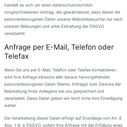
handelt es sich um einen datenschutzrechtlich
vorgeschriebenen Vertrag, der gewährleistet, dass dieser die
personenbezogenen Daten unserer Websitebesucher nur nach
unseren Weisungen und unter Einhaltung der DSGVO
verarbeitet.
Anfrage per E-Mail, Telefon oder
Telefax
Wenn Sie uns per E-Mail, Telefon oder Telefax kontaktieren,
wird Ihre Anfrage inklusive aller daraus hervorgehenden
personenbezogenen Daten (Name, Anfrage) zum Zwecke der
Bearbeitung Ihres Anliegens bei uns gespeichert und
verarbeitet. Diese Daten geben wir nicht ohne Ihre Einwilligung
weiter.
Die Verarbeitung dieser Daten erfolgt auf Grundlage von Art. 6
Abs. 1 lit. b DSGVO, sofern Ihre Anfrage mit der Erfüllung eines