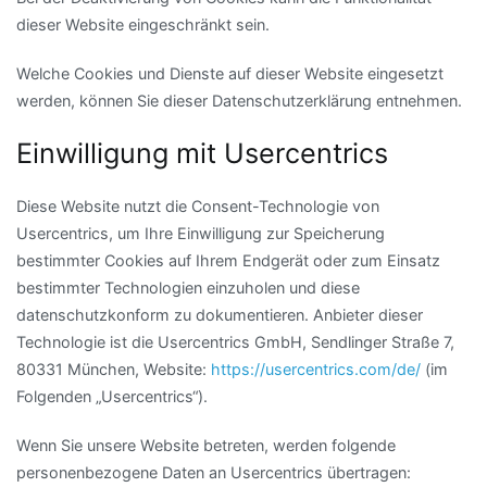
dieser Website eingeschränkt sein.
Welche Cookies und Dienste auf dieser Website eingesetzt
werden, können Sie dieser Datenschutzerklärung entnehmen.
Einwilligung mit Usercentrics
Diese Website nutzt die Consent-Technologie von
Usercentrics, um Ihre Einwilligung zur Speicherung
bestimmter Cookies auf Ihrem Endgerät oder zum Einsatz
bestimmter Technologien einzuholen und diese
datenschutzkonform zu dokumentieren. Anbieter dieser
Technologie ist die Usercentrics GmbH, Sendlinger Straße 7,
80331 München, Website:
https://usercentrics.com/de/
(im
Folgenden „Usercentrics“).
Wenn Sie unsere Website betreten, werden folgende
personenbezogene Daten an Usercentrics übertragen: