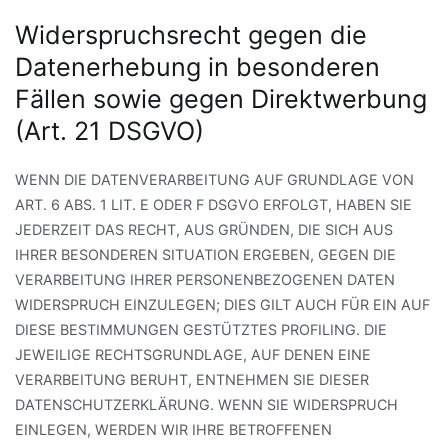
Widerspruchsrecht gegen die
Datenerhebung in besonderen
Fällen sowie gegen Direktwerbung
(Art. 21 DSGVO)
WENN DIE DATENVERARBEITUNG AUF GRUNDLAGE VON
ART. 6 ABS. 1 LIT. E ODER F DSGVO ERFOLGT, HABEN SIE
JEDERZEIT DAS RECHT, AUS GRÜNDEN, DIE SICH AUS
IHRER BESONDEREN SITUATION ERGEBEN, GEGEN DIE
VERARBEITUNG IHRER PERSONENBEZOGENEN DATEN
WIDERSPRUCH EINZULEGEN; DIES GILT AUCH FÜR EIN AUF
DIESE BESTIMMUNGEN GESTÜTZTES PROFILING. DIE
JEWEILIGE RECHTSGRUNDLAGE, AUF DENEN EINE
VERARBEITUNG BERUHT, ENTNEHMEN SIE DIESER
DATENSCHUTZERKLÄRUNG. WENN SIE WIDERSPRUCH
EINLEGEN, WERDEN WIR IHRE BETROFFENEN