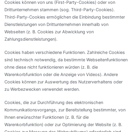
Cookies können von uns (First-Party-Cookies) oder von
Drittunternehmen stammen (sog. Third-Party-Cookies).
Third-Party-Cookies ermöglichen die Einbindung bestimmter
Dienstleistungen von Drittunternehmen innerhalb von
Webseiten (z. B. Cookies zur Abwicklung von
Zahlungsdienstleistungen).
Cookies haben verschiedene Funktionen. Zahlreiche Cookies
sind technisch notwendig, da bestimmte Webseitenfunktionen
ohne diese nicht funktionieren würden (z. B. die
Warenkorbfunktion oder die Anzeige von Videos). Andere
Cookies können zur Auswertung des Nutzerverhaltens oder
zu Werbezwecken verwendet werden.
Cookies, die zur Durchführung des elektronischen
Kommunikationsvorgangs, zur Bereitstellung bestimmter, von
Ihnen erwünschter Funktionen (z. B. für die
Warenkorbfunktion) oder zur Optimierung der Website (z. B.
Cookies zur Messung des Webpublikums) erforderlich sind