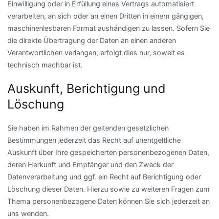
Einwilligung oder in Erfüllung eines Vertrags automatisiert
verarbeiten, an sich oder an einen Dritten in einem gängigen,
maschinenlesbaren Format aushändigen zu lassen. Sofern Sie
die direkte Übertragung der Daten an einen anderen
Verantwortlichen verlangen, erfolgt dies nur, soweit es
technisch machbar ist.
Auskunft, Berichtigung und
Löschung
Sie haben im Rahmen der geltenden gesetzlichen
Bestimmungen jederzeit das Recht auf unentgeltliche
Auskunft über Ihre gespeicherten personenbezogenen Daten,
deren Herkunft und Empfänger und den Zweck der
Datenverarbeitung und ggf. ein Recht auf Berichtigung oder
Löschung dieser Daten. Hierzu sowie zu weiteren Fragen zum
Thema personenbezogene Daten können Sie sich jederzeit an
uns wenden.