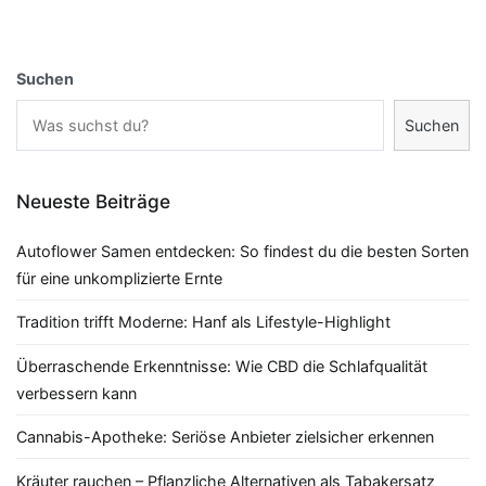
Suchen
Suchen
Neueste Beiträge
Autoflower Samen entdecken: So findest du die besten Sorten
für eine unkomplizierte Ernte
Tradition trifft Moderne: Hanf als Lifestyle-Highlight
Überraschende Erkenntnisse: Wie CBD die Schlafqualität
verbessern kann
Cannabis-Apotheke: Seriöse Anbieter zielsicher erkennen
Kräuter rauchen – Pflanzliche Alternativen als Tabakersatz