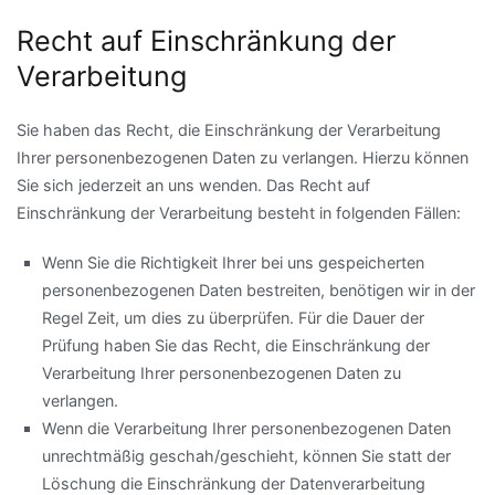
Recht auf Einschränkung der
Verarbeitung
Sie haben das Recht, die Einschränkung der Verarbeitung
Ihrer personenbezogenen Daten zu verlangen. Hierzu können
Sie sich jederzeit an uns wenden. Das Recht auf
Einschränkung der Verarbeitung besteht in folgenden Fällen:
Wenn Sie die Richtigkeit Ihrer bei uns gespeicherten
personenbezogenen Daten bestreiten, benötigen wir in der
Regel Zeit, um dies zu überprüfen. Für die Dauer der
Prüfung haben Sie das Recht, die Einschränkung der
Verarbeitung Ihrer personenbezogenen Daten zu
verlangen.
Wenn die Verarbeitung Ihrer personenbezogenen Daten
unrechtmäßig geschah/geschieht, können Sie statt der
Löschung die Einschränkung der Datenverarbeitung