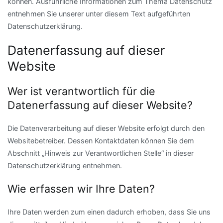
können. Ausführliche Informationen zum Thema Datenschutz
entnehmen Sie unserer unter diesem Text aufgeführten
Datenschutzerklärung.
Datenerfassung auf dieser
Website
Wer ist verantwortlich für die
Datenerfassung auf dieser Website?
Die Datenverarbeitung auf dieser Website erfolgt durch den
Websitebetreiber. Dessen Kontaktdaten können Sie dem
Abschnitt „Hinweis zur Verantwortlichen Stelle“ in dieser
Datenschutzerklärung entnehmen.
Wie erfassen wir Ihre Daten?
Ihre Daten werden zum einen dadurch erhoben, dass Sie uns