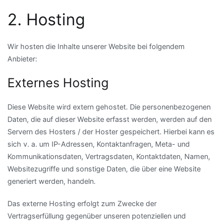
2. Hosting
Wir hosten die Inhalte unserer Website bei folgendem
Anbieter:
Externes Hosting
Diese Website wird extern gehostet. Die personenbezogenen
Daten, die auf dieser Website erfasst werden, werden auf den
Servern des Hosters / der Hoster gespeichert. Hierbei kann es
sich v. a. um IP-Adressen, Kontaktanfragen, Meta- und
Kommunikationsdaten, Vertragsdaten, Kontaktdaten, Namen,
Websitezugriffe und sonstige Daten, die über eine Website
generiert werden, handeln.
Das externe Hosting erfolgt zum Zwecke der
Vertragserfüllung gegenüber unseren potenziellen und