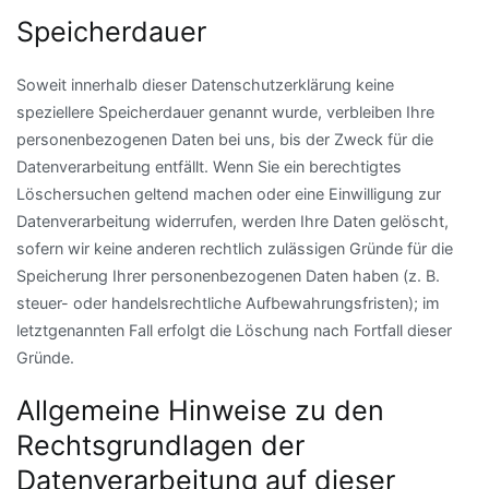
Speicherdauer
Soweit innerhalb dieser Datenschutzerklärung keine
speziellere Speicherdauer genannt wurde, verbleiben Ihre
personenbezogenen Daten bei uns, bis der Zweck für die
Datenverarbeitung entfällt. Wenn Sie ein berechtigtes
Löschersuchen geltend machen oder eine Einwilligung zur
Datenverarbeitung widerrufen, werden Ihre Daten gelöscht,
sofern wir keine anderen rechtlich zulässigen Gründe für die
Speicherung Ihrer personenbezogenen Daten haben (z. B.
steuer- oder handelsrechtliche Aufbewahrungsfristen); im
letztgenannten Fall erfolgt die Löschung nach Fortfall dieser
Gründe.
Allgemeine Hinweise zu den
Rechtsgrundlagen der
Datenverarbeitung auf dieser