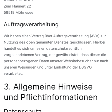
Zum Haunert 22
59519 Möhnesee
Auftragsverarbeitung
Wir haben einen Vertrag über Auftragsverarbeitung (AVV) zur
Nutzung des oben genannten Dienstes geschlossen. Hierbei
handelt es sich um einen datenschutzrechtlich
vorgeschriebenen Vertrag, der gewährleistet, dass dieser die
personenbezogenen Daten unserer Websitebesucher nur nach
unseren Weisungen und unter Einhaltung der DSGVO
verarbeitet.
3. Allgemeine Hinweise
und Pflicht­informationen
Datenschutz