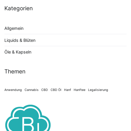
Kategorien
Allgemein
Liquids & Blüten
Öle & Kapseln
Themen
Anwendung
Cannabis
CBD
CBD Öl
Hanf
Hanftee
Legalisierung