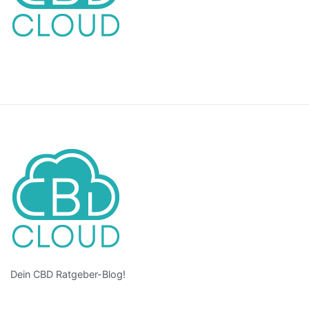
Dein CBD Ratgeber-Blog!