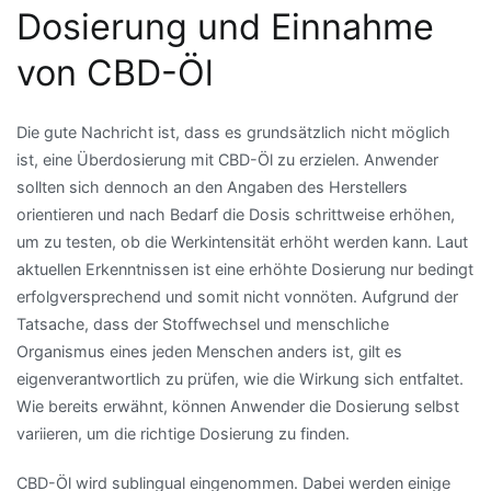
Dosierung und Einnahme
von
CBD
-Öl
Die gute Nachricht ist, dass es grundsätzlich nicht möglich
ist, eine Überdosierung mit
CBD
-Öl zu erzielen. Anwender
sollten sich dennoch an den Angaben des Herstellers
orientieren und nach Bedarf die Dosis schrittweise erhöhen,
um zu testen, ob die
Werkintensität
erhöht werden kann. Laut
aktuellen Erkenntnissen ist eine erhöhte Dosierung nur bedingt
erfolgversprechend und somit nicht vonnöten. Aufgrund der
Tatsache, dass der Stoffwechsel und menschliche
Organismus eines jeden Menschen anders ist, gilt es
eigenverantwortlich zu prüfen, wie die Wirkung sich entfaltet.
Wie bereits erwähnt, können Anwender die Dosierung selbst
variieren, um die richtige Dosierung zu finden.
CBD
-Öl wird
sublingual
eingenommen. Dabei werden einige