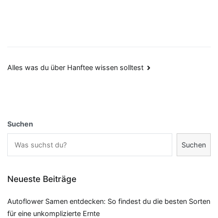
Beitragsnavigation
Alles was du über Hanftee wissen solltest
Suchen
Suchen
Neueste Beiträge
Autoflower Samen entdecken: So findest du die besten Sorten
für eine unkomplizierte Ernte