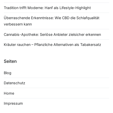
Tradition trifft Moderne: Hanf als Lifestyle-Highlight
Überraschende Erkenntnisse: Wie CBD die Schlafqualität
verbessern kann
Cannabis-Apotheke: Seriöse Anbieter zielsicher erkennen
Kräuter rauchen – Pflanzliche Alternativen als Tabakersatz
Seiten
Blog
Datenschutz
Home
Impressum